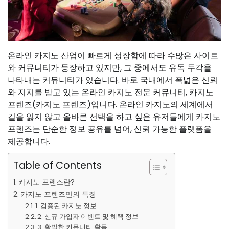
온라인 카지노 산업이 빠르게 성장함에 따라 수많은 사이트
와 커뮤니티가 등장하고 있지만, 그 중에서도 유독 두각을
나타내는 커뮤니티가 있습니다. 바로 국내에서 폭넓은 신뢰
와 지지를 받고 있는 온라인 카지노 전문 커뮤니티, 카지노
프렌즈(카지노 프렌즈)입니다. 온라인 카지노의 세계에서
길을 잃지 않고 올바른 선택을 하고 싶은 유저들에게 카지노
프렌즈는 단순한 정보 공유를 넘어, 신뢰 가능한 플랫폼을
제공합니다.
Table of Contents
카지노 프렌즈란?
카지노 프렌즈만의 특징
1. 검증된 카지노 정보
2. 신규 가입자 이벤트 및 혜택 정보
3. 활발한 커뮤니티 활동