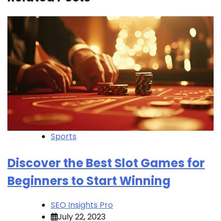
Sports
Discover the Best Slot Games for
Beginners to Start Winning
SEO Insights Pro
July 22, 2023