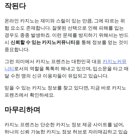
작된다
온라인 카지노는 재미와 스릴이 있는 만큼, 그에 따르는 위
험 요소도 존재합니다. 잘못된 선택으로 인해 피해를 입는
경우도 종종 발생하죠. 이런 문제를 방지하기 위해서는 반드
시
신뢰할 수 있는 카지노커뮤니티
를 통해 정보를 얻는 것이
중요합니다.
그런 의미에서 카지노 프렌즈는 대한민국 대표
카지노커뮤
니티
로서의 역할을 톡톡히 해내고 있으며, 입소문을 타고 매
달 수천 명의 신규 이용자들이 유입되고 있습니다.
믿을 수 있는 카지노 정보를 찾고 있다면, 지금 바로 카지노
프렌즈에서 확인하세요.
마무리하며
카지노 프렌즈는 단순한 카지노 정보 제공 사이트를 넘어,
하나의 신뢰 가능한 카지노 정보 허브로 자리매김하고 있습