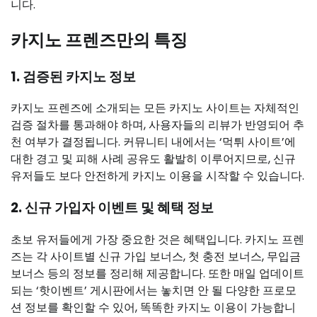
니다.
카지노 프렌즈만의 특징
1. 검증된 카지노 정보
카지노 프렌즈에 소개되는 모든 카지노 사이트는 자체적인
검증 절차를 통과해야 하며, 사용자들의 리뷰가 반영되어 추
천 여부가 결정됩니다. 커뮤니티 내에서는 ‘먹튀 사이트’에
대한 경고 및 피해 사례 공유도 활발히 이루어지므로, 신규
유저들도 보다 안전하게 카지노 이용을 시작할 수 있습니다.
2. 신규 가입자 이벤트 및 혜택 정보
초보 유저들에게 가장 중요한 것은 혜택입니다. 카지노 프렌
즈는 각 사이트별 신규 가입 보너스, 첫 충전 보너스, 무입금
보너스 등의 정보를 정리해 제공합니다. 또한 매일 업데이트
되는 ‘핫이벤트’ 게시판에서는 놓치면 안 될 다양한 프로모
션 정보를 확인할 수 있어, 똑똑한 카지노 이용이 가능합니