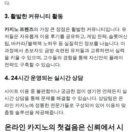
다.
3. 활발한 커뮤니티 활동
카지노 프렌즈
의 가장 큰 장점은 활발한 커뮤니티입니다. 유
저들은 자유롭게 이용 후기를 공유하고, 게임 전략, 슬롯머신
팁, 바카라/블랙잭 노하우 등 실질적인 정보를 나눕니다. 이
과정에서 초보자도 금방 숙련된 유저들과 교류하면서 실력
을 키울 수 있으며, 고수들의 경험을 통해 자신만의 플레이
전략도 구축할 수 있습니다.
4. 24시간 운영되는 실시간 상담
사이트 이용 중 불편함이나 궁금한 점이 생기면 언제든지 실
시간 상담을 통해 문제를 해결할 수 있습니다. 상담팀은 온
라인 카지노에 정통한 전문가들로 구성되어 있어 이용자 맞
춤형 솔루션을 제공해줍니다.
온라인 카지노의 첫걸음은 신뢰에서 시