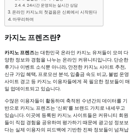
4. 24시간 운영되는 실시간 상담
온라인 카지노의 첫걸음은 신뢰에서 시작된다
마무리하며
카지노 프렌즈란?
카지노 프렌즈
는 대한민국 온라인 카지노 유저들이 모여 다
양한 정보와 경험을 나누는 온라인 커뮤니티입니다. 단순한
후기나 이벤트 소식뿐 아니라, 안전한 카지노 사이트 추천,
신규 가입 혜택, 프로모션 분석, 입출금 속도 비교, 불법 운영
사이트 경고 등 카지노 이용자들에게 꼭 필요한 정보들이 매
일 업데이트되고 있습니다.
수많은 이용자들이 활동하며 축적된 수년간의 데이터를 기
반으로 카지노 프렌즈는 ‘신뢰’를 브랜드 가치로 내세우고
있습니다. 이곳에 등록된 카지노 사이트들은 커뮤니티 회원
들이 직접 경험을 공유하며 평가하기 때문에 광고성 정보보
다는 실제 이용자의 피드백에 기반한 진짜 정보들이 넘쳐납