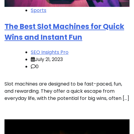
Sports
The Best Slot Machines for Quick
Wins and Instant Fun
SEO Insights Pro
July 21, 2023
0
Slot machines are designed to be fast-paced, fun,
and rewarding. They offer a quick escape from
everyday life, with the potential for big wins, often […]