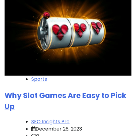
Sports
Why Slot Games Are Easy to Pick
Up
SEO Insights Pro
December 26, 2023